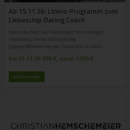
Ab 15.11.26: Lizenz-Programm zum
Liebeschip Dating Coach
(wenn du noch als Nachzügler*in einsteigen
möchstest, melde dich bitte bei
support@liebeschip.de
) Zusätzlich zu mein...
bis 01.11.26 999 €, dann 1350 €
erfahre mehr