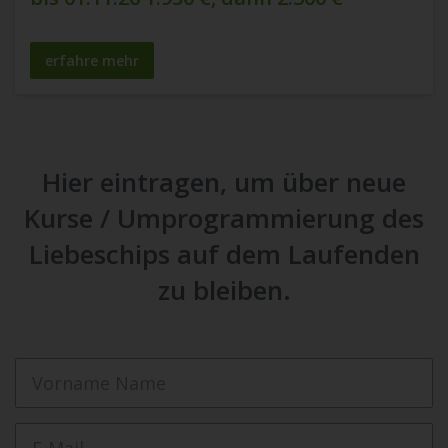
erfahre mehr
Hier eintragen, um über neue
Kurse / Umprogrammierung des
Liebeschips auf dem Laufenden
zu bleiben.