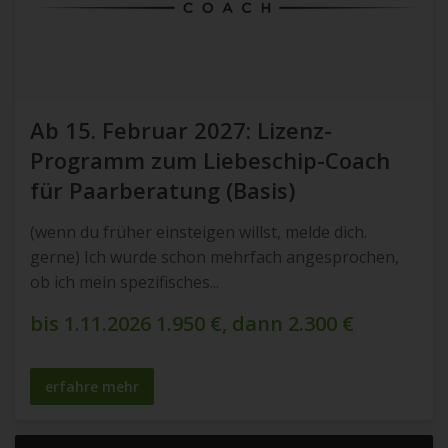
Ab 15. Februar 2027: Lizenz-
Programm zum Liebeschip-Coach
für Paarberatung (Basis)
(wenn du früher einsteigen willst, melde dich.
gerne) Ich wurde schon mehrfach angesprochen,
ob ich mein spezifisches...
bis 1.11.2026 1.950 €, dann 2.300 €
erfahre mehr