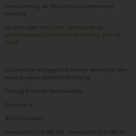
Berufsordnung der Psychotherapeutenkammer
Hamburg
abrufbar unter
https://ptk-hamburg.de/wp-
content/uploads/2023/02/Berufsordnung_2021-09-
16.pdf
Für rechtliche Anfragen und Belange wenden Sie bitte
direkt an meine rechtliche Vertretung:
Terhaag & Partner Rechtsanwälte
Grabenstr. 5
40213 Düsseldorf
Telefon: (0211) 16 888 600 – Telefax (0211) 16 888 601