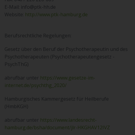
E-Mail:
info@ptk-hh.de
Website:
http://www.ptk-hamburg.de
Berufsrechtliche Regelungen:
Gesetz über den Beruf der Psychotherapeutin und des
Psychotherapeuten (Psychotherapeutengesetz -
PsychThG)
abrufbar unter
https://www.gesetze-im-
internet.de/psychthg_2020/
Hamburgisches Kammergesetz für Heilberufe
(HmbKGH)
abrufbar unter
https://www.landesrecht-
hamburg.de/bsha/document/jlr-HKGHAV12IVZ