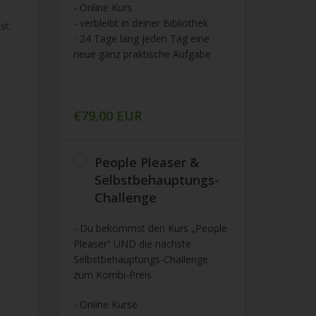
- Online Kurs
- verbleibt in deiner Bibliothek
st.
- 24 Tage lang jeden Tag eine
neue ganz praktische Aufgabe
€79,00 EUR
People Pleaser &
Selbstbehauptungs-
Challenge
- Du bekommst den Kurs „People
Pleaser“ UND die nächste
Selbstbehauptungs-Challenge
zum Kombi-Preis
- Online Kurse