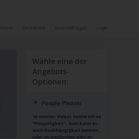
Presse
MentalHeld
Veranstaltungen
Login
Wähle eine der
Angebots-
Optionen:
People Pleaser
In meinen Videos nenne ich es
"Pluspoligkeit", man kann es
auch Koabhängigkeit nennen,
oder im englischen gibt es