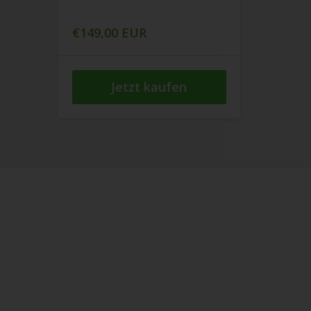
€149,00 EUR
Jetzt kaufen