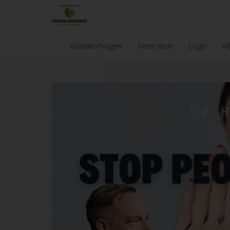
Kontakt/Fragen
Teste dich!
Login
Al