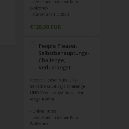
- verbleiben in deiner Kurs-
Bibliothek
- startet am 1.2.2024
€128,00 EUR
People Pleaser,
Selbstbehauptungs-
Challenge,
Verlustangst
People Pleaser Kurs UND
Selbstbehauptungs-Challenge
UND Verlustangst Kurs - eine
Mega Kombi
- Online Kurse
- verbleiben in deiner Kurs-
Bibliothek